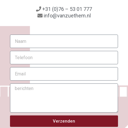
+31 (0)76 – 53 01 777
info@vanzuethem.nl
Verzenden