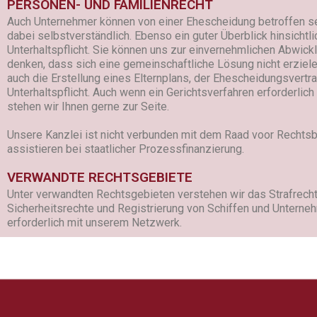
PERSONEN- UND FAMILIENRECHT
Auch Unternehmer können von einer Ehescheidung betroffen sei
dabei selbstverständlich. Ebenso ein guter Überblick hinsichtli
Unterhaltspflicht. Sie können uns zur einvernehmlichen Abwick
denken, dass sich eine gemeinschaftliche Lösung nicht erzielen
auch die Erstellung eines Elternplans, der Ehescheidungsvert
Unterhaltspflicht. Auch wenn ein Gerichtsverfahren erforderlich
stehen wir Ihnen gerne zur Seite.
Unsere Kanzlei ist nicht verbunden mit dem Raad voor Rechtsbi
assistieren bei staatlicher Prozessfinanzierung.
VERWANDTE RECHTSGEBIETE
Unter verwandten Rechtsgebieten verstehen wir das Strafrecht
Sicherheitsrechte und Registrierung von Schiffen und Unterne
erforderlich mit unserem Netzwerk.