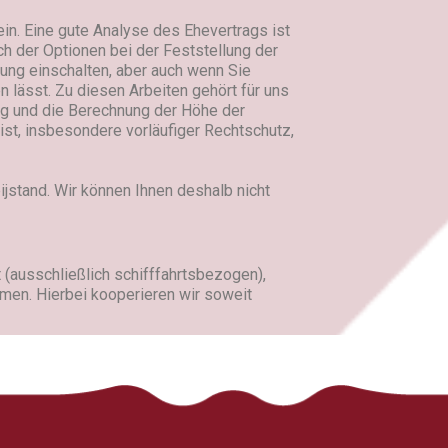
n. Eine gute Analyse des Ehevertrags ist
ch der Optionen bei der Feststellung der
lung einschalten, aber auch wenn Sie
 lässt. Zu diesen Arbeiten gehört für uns
rag und die Berechnung der Höhe der
 ist, insbesondere vorläufiger Rechtschutz,
jstand. Wir können Ihnen deshalb nicht
 (ausschließlich schifffahrtsbezogen),
hmen. Hierbei kooperieren wir soweit