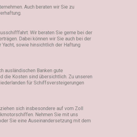
ternehmen. Auch beraten wir Sie zu
erhaftung.
usschifffahrt. Wir beraten Sie gerne bei der
trägen. Dabei können wir Sie auch bei der
 Yacht, sowie hinsichtlich der Haftung
ch ausländischen Banken gute
d die Kosten sind übersichtlich. Zu unseren
Niederlanden für Schiffsversteigerungen
beziehen sich insbesondere auf vom Zoll
ankmotorschiffen. Nehmen Sie mit uns
 oder Sie eine Auseinandersetzung mit dem