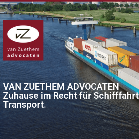
VAN ZUETHEM ADVOCATEN
Zuhause im Recht für Schifffahrt
Transport.