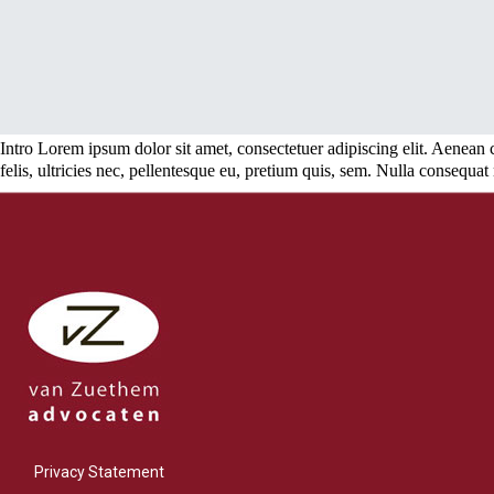
Intro Lorem ipsum dolor sit amet, consectetuer adipiscing elit. Aenea
felis, ultricies nec, pellentesque eu, pretium quis, sem. Nulla consequat
Privacy Statement