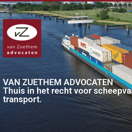
VAN ZUETHEM ADVOCATEN
Thuis in het recht voor scheepva
transport.