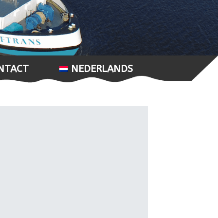
NTACT
NEDERLANDS