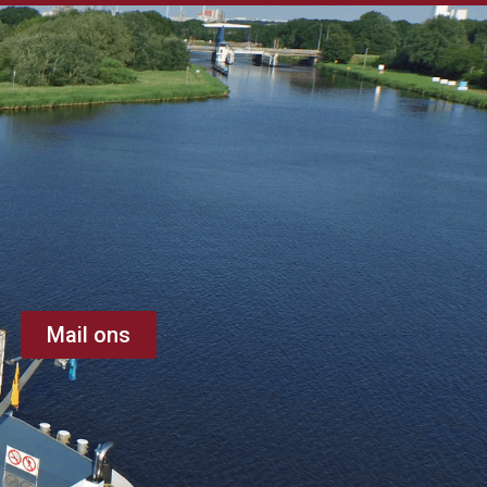
Mail ons